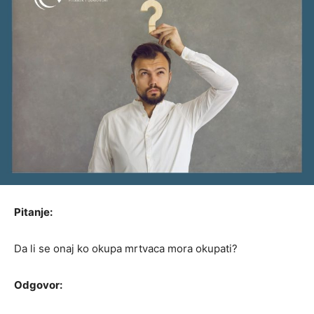
Pitanje:
Da li se onaj ko okupa mrtvaca mora okupati?
Odgovor: