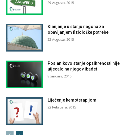
29 Augusta, 2015
Klanjanje u stanju nagona za
obavljanjem fiziološke potrebe
23 Augusta, 2015
Poslanikovo stanje opsihrenosti nije
utjecalo na njegov ibadet
8 Januara, 2015
Liječenje kemoterapijom
22 Februara, 2015