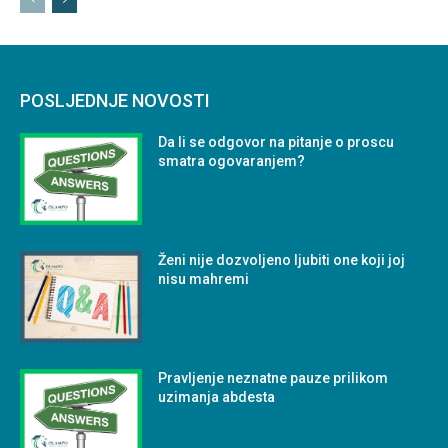
POSLJEDNJE NOVOSTI
Da li se odgovor na pitanje o proscu
smatra ogovaranjem?
Ženi nije dozvoljeno ljubiti one koji joj
nisu mahremi
Pravljenje neznatne pauze prilikom
uzimanja abdesta