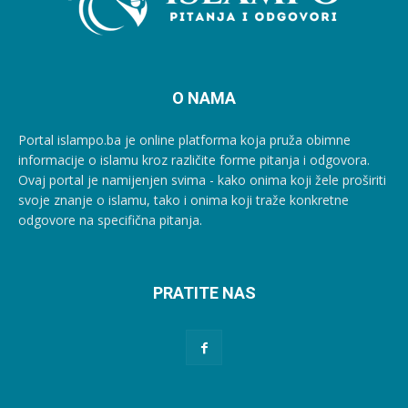
O NAMA
Portal islampo.ba je online platforma koja pruža obimne
informacije o islamu kroz različite forme pitanja i odgovora.
Ovaj portal je namijenjen svima - kako onima koji žele proširiti
svoje znanje o islamu, tako i onima koji traže konkretne
odgovore na specifična pitanja.
PRATITE NAS